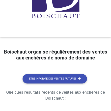
Boischaut organise régulièrement des ventes
aux enchères de noms de domaine
ETRE INFORMÉ DES VENTES FUTURES
Quelques résultats récents de ventes aux enchères de
Boischaut :