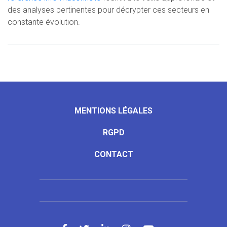
des analyses pertinentes pour décrypter ces secteurs en
constante évolution.
MENTIONS LÉGALES
RGPD
CONTACT