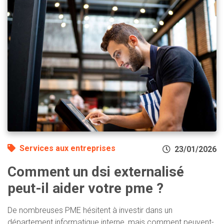
Services aux entreprises
23/01/2026
Comment un dsi externalisé
peut-il aider votre pme ?
De nombreuses PME hésitent à investir dans un
département informatique interne, mais comment peuvent-