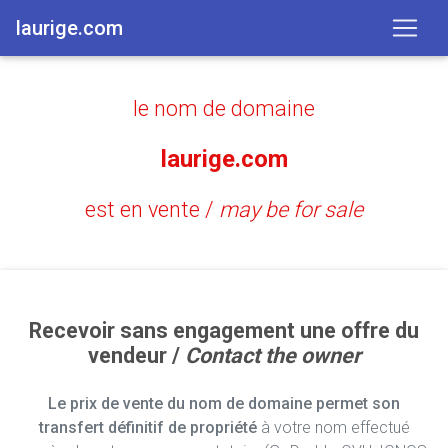
laurige.com
le nom de domaine
laurige.com
est en vente /
may be for sale
Recevoir sans engagement une offre du
vendeur /
Contact the owner
Le prix de vente du nom de domaine permet son
transfert définitif de propriété
à votre nom effectué