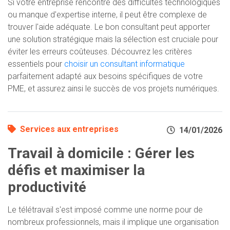
Si votre entreprise rencontre des difficultés technologiques
ou manque d'expertise interne, il peut être complexe de
trouver l'aide adéquate. Le bon consultant peut apporter
une solution stratégique mais la sélection est cruciale pour
éviter les erreurs coûteuses. Découvrez les critères
essentiels pour
choisir un consultant informatique
parfaitement adapté aux besoins spécifiques de votre
PME, et assurez ainsi le succès de vos projets numériques.
Services aux entreprises
14/01/2026
Travail à domicile : Gérer les
défis et maximiser la
productivité
Le télétravail s'est imposé comme une norme pour de
nombreux professionnels, mais il implique une organisation