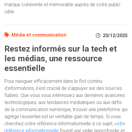
marque cohérente et mémorable auprès de votre public
cible.
Média et communication
20/12/2025
Restez informés sur la tech et
les médias, une ressource
essentielle
Pour naviguer efficacement dans le flot continu
d'informations, il est crucial de s'appuyer sur des sources
fiables. Que vous vous intéressiez aux dernières avancées
technologiques, aux tendances médiatiques ou aux défis
de la communication numérique, trouver une plateforme qui
agrège l'essentiel est un véritable gain de temps. Si vous
cherchez votre référence informationnelle à ce sujet,
votre
référence informationnelle
fournit une veille approfondie et