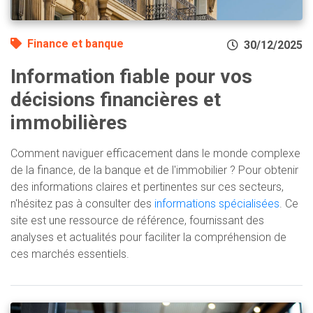
Finance et banque
30/12/2025
Information fiable pour vos
décisions financières et
immobilières
Comment naviguer efficacement dans le monde complexe
de la finance, de la banque et de l'immobilier ? Pour obtenir
des informations claires et pertinentes sur ces secteurs,
n'hésitez pas à consulter des
informations spécialisées
. Ce
site est une ressource de référence, fournissant des
analyses et actualités pour faciliter la compréhension de
ces marchés essentiels.