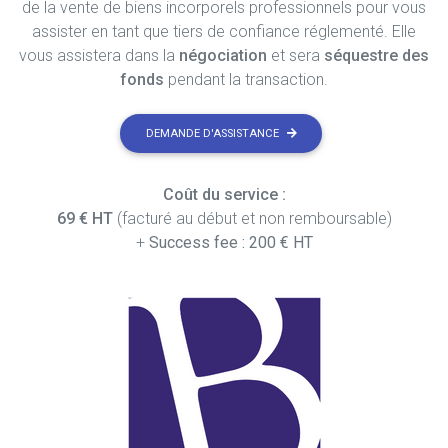
de la vente de biens incorporels professionnels pour vous
assister en tant que tiers de confiance réglementé. Elle
vous assistera dans la
négociation
et sera
séquestre des
fonds
pendant la transaction.
DEMANDE D'ASSISTANCE
Coût du service :
69 € HT
(facturé au début et non remboursable)
+
Success fee : 200 € HT