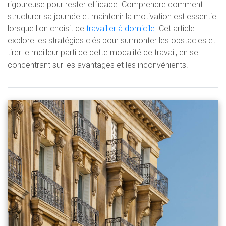
rigoureuse pour rester efficace. Comprendre comment
structurer sa journée et maintenir la motivation est essentiel
lorsque l'on choisit de
travailler à domicile
. Cet article
explore les stratégies clés pour surmonter les obstacles et
tirer le meilleur parti de cette modalité de travail, en se
concentrant sur les avantages et les inconvénients.