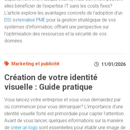
elles bénéficier de l'expertise IT sans les coûts fixes?
L'article explore les avantages concrets de l'adoption d'un
DSI externalisé PME
pour la gestion stratégique de vos
systèmes d'information, offrant une perspective sur
l'optimisation des ressources et la sécurité de vos
données.
Marketing et publicité
11/01/2026
Création de votre identité
visuelle : Guide pratique
Vous lancez votre entreprise et vous vous demandez par
où commencer pour vous démarquer? L'importance d'une
identité visuelle forte est primordiale pour capter l'attention.
Avant de vous lancer, quelques informations sur la manière
de
créer un logo
sont essentielles pour établir une image de