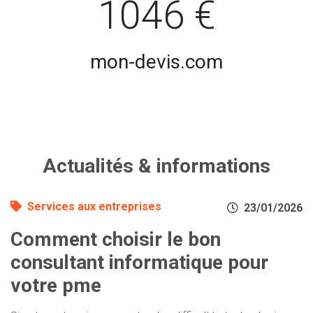
1046 €
mon-devis.com
Actualités & informations
Services aux entreprises
23/01/2026
Comment choisir le bon
consultant informatique pour
votre pme